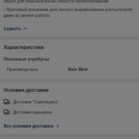
серий для максимальной гибкости проектирования
- Храповый механизм для легкого выравнивания распылителя
даже во время работы
Скрыть
Характеристики
Основные атрибуты
Производитель
Rain Bird
Условия доставки
Доставка "Самовывоз"
Доставка курьером
Все условия доставки