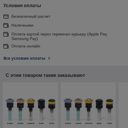
Условия оплаты
Безналичный расчет
Наличными
Оплата картой через терминал курьеру (Apple Pay,
Samsung Pay)
Оплата онлайн
Все условия оплаты
С этим товаром также заказывают