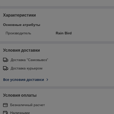
Характеристики
Основные атрибуты
Производитель
Rain Bird
Условия доставки
Доставка "Самовывоз"
Доставка курьером
Все условия доставки
Условия оплаты
Безналичный расчет
Наличными