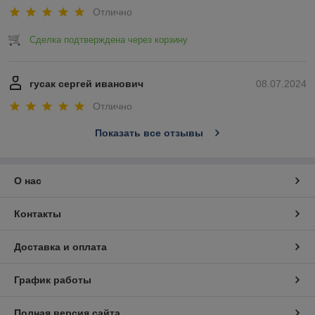
Отлично
Сделка подтверждена через корзину
гусак сергей иванович
08.07.2024
Отлично
Показать все отзывы
О нас
Контакты
Доставка и оплата
График работы
Полная версия сайта