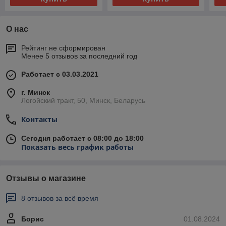
О нас
Рейтинг не сформирован
Менее 5 отзывов за последний год
Работает с 03.03.2021
г. Минск
Логойский тракт, 50, Минск, Беларусь
Контакты
Сегодня работает с 08:00 до 18:00
Показать весь график работы
Отзывы о магазине
8 отзывов за всё время
Борис
01.08.2024