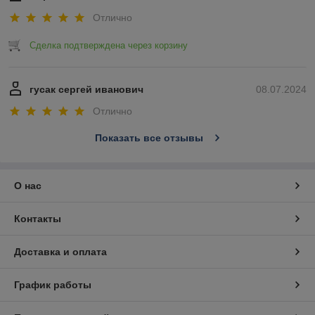
Отлично
Сделка подтверждена через корзину
гусак сергей иванович
08.07.2024
Отлично
Показать все отзывы
О нас
Контакты
Доставка и оплата
График работы