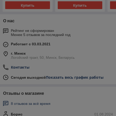
Купить
Купить
О нас
Рейтинг не сформирован
Менее 5 отзывов за последний год
Работает с 03.03.2021
г. Минск
Логойский тракт, 50, Минск, Беларусь
Контакты
Показать весь график работы
Сегодня выходной
Отзывы о магазине
8 отзывов за всё время
Борис
01.08.2024