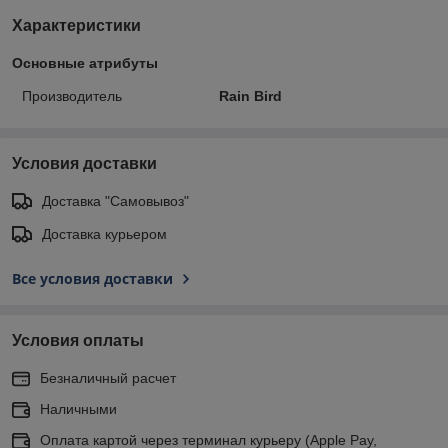
Характеристики
Основные атрибуты
Производитель
Rain Bird
Условия доставки
Доставка "Самовывоз"
Доставка курьером
Все условия доставки
Условия оплаты
Безналичный расчет
Наличными
Оплата картой через терминал курьеру (Apple Pay,