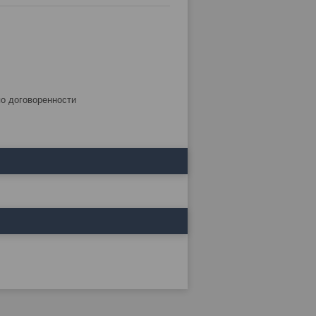
по договоренности