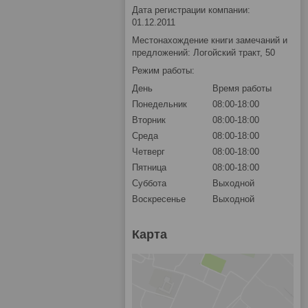
Дата регистрации компании:
01.12.2011
Местонахождение книги замечаний и
предложений: Логойский тракт, 50
Режим работы:
День
Время работы
Понедельник
08:00-18:00
Вторник
08:00-18:00
Среда
08:00-18:00
Четверг
08:00-18:00
Пятница
08:00-18:00
Суббота
Выходной
Воскресенье
Выходной
Карта