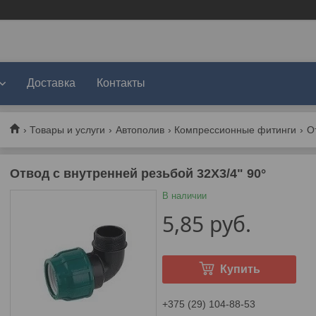
Доставка
Контакты
Товары и услуги
Автополив
Компрессионные фитинги
Отвод с внутренней резьбой 32X3/4" 90°
В наличии
5,85
руб.
Купить
+375 (29) 104-88-53