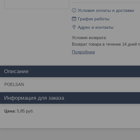
Условия оплаты и доставки
График работы
Адрес и контакты
возврат товара в течение 14 дней
Подробнее
Описание
POELSAN
Информация для заказа
Цена:
5,85
руб.