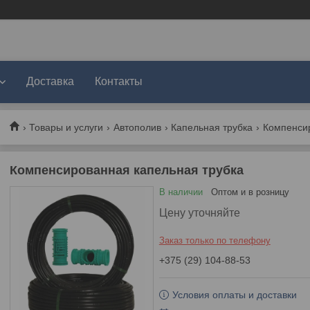
Доставка
Контакты
Товары и услуги
Автополив
Капельная трубка
Компенсир
Компенсированная капельная трубка
В наличии
Оптом и в розницу
Цену уточняйте
Заказ только по телефону
+375 (29) 104-88-53
Условия оплаты и доставки