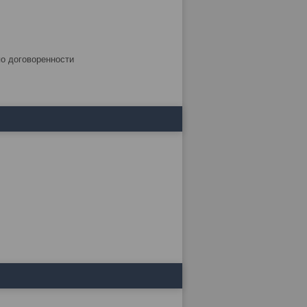
по договоренности