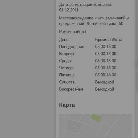
Дата регистрации компании:
01.12.2011
Местонахождение книги замечаний и
предложений: Логойский тракт, 50
Режим работы:
День
Время работы
Понедельник
08:00-18:00
Вторник
08:00-18:00
Среда
08:00-18:00
Четверг
08:00-18:00
Пятница
08:00-18:00
Суббота
Выходной
Воскресенье
Выходной
Карта