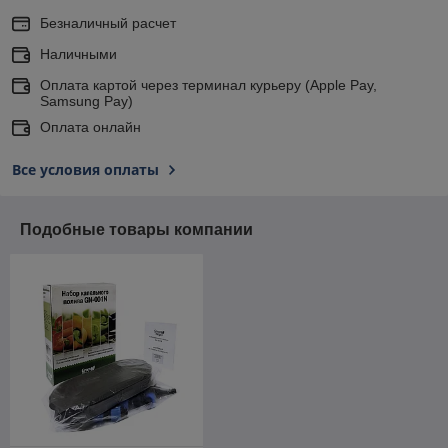
Безналичный расчет
Наличными
Оплата картой через терминал курьеру (Apple Pay,
Samsung Pay)
Оплата онлайн
Все условия оплаты
Подобные товары компании