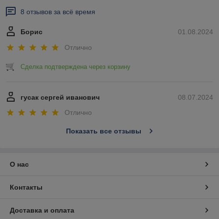
8 отзывов за всё время
Борис
01.08.2024
Отлично
Сделка подтверждена через корзину
гусак сергей иванович
08.07.2024
Отлично
Показать все отзывы
О нас
Контакты
Доставка и оплата