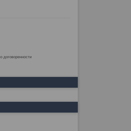
по договоренности