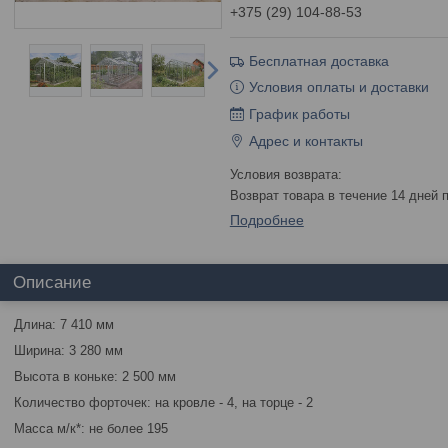
+375 (29) 104-88-53
Бесплатная доставка
Условия оплаты и доставки
График работы
Адрес и контакты
возврат товара в течение 14 дней
Подробнее
Описание
Длина: 7 410 мм
Ширина: 3 280 мм
Высота в коньке: 2 500 мм
Количество форточек: на кровле - 4, на торце - 2
Масса м/к*: не более 195