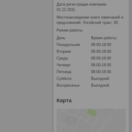
Дата регистрации компании:
01.12.2011
Местонахождение книги замечаний и
предложений: Логойский тракт, 50
Режим работы:
День
Время работы
Понедельник
08:00-18:00
Вторник
08:00-18:00
Среда
08:00-18:00
Четверг
08:00-18:00
Пятница
08:00-18:00
Суббота
Выходной
Воскресенье
Выходной
Карта