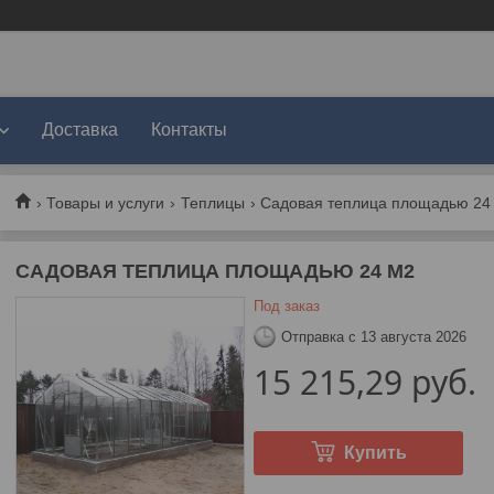
Доставка
Контакты
Товары и услуги
Теплицы
Садовая теплица площадью 24
САДОВАЯ ТЕПЛИЦА ПЛОЩАДЬЮ 24 М2
Под заказ
Отправка с 13 августа 2026
15 215,29
руб.
Купить