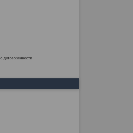
по договоренности