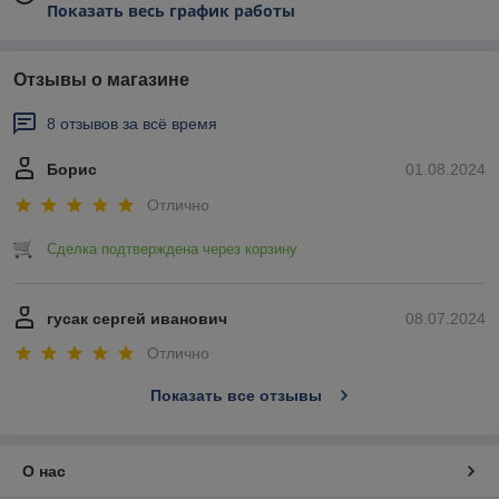
Показать весь график работы
Отзывы о магазине
8 отзывов за всё время
Борис
01.08.2024
Отлично
Сделка подтверждена через корзину
гусак сергей иванович
08.07.2024
Отлично
Показать все отзывы
О нас