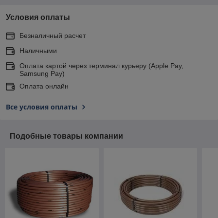
Условия оплаты
Безналичный расчет
Наличными
Оплата картой через терминал курьеру (Apple Pay,
Samsung Pay)
Оплата онлайн
Все условия оплаты
Подобные товары компании