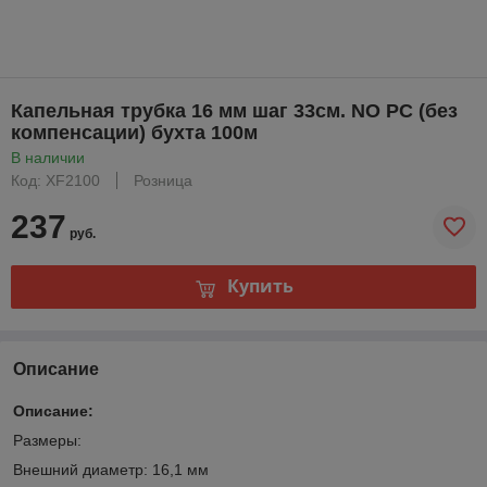
Капельная трубка 16 мм шаг 33см. NO PC (без
компенсации) бухта 100м
В наличии
Код: XF2100
Розница
237
руб.
Купить
Описание
Описание:
Размеры:
Внешний диаметр: 16,1 мм