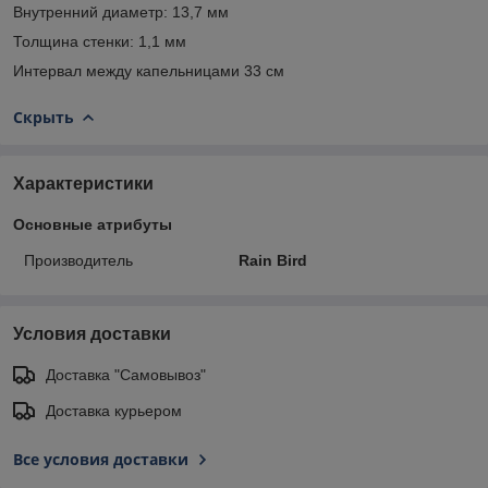
Внутренний диаметр: 13,7 мм
Толщина стенки: 1,1 мм
Интервал между капельницами 33 см
Скрыть
Характеристики
Основные атрибуты
Производитель
Rain Bird
Условия доставки
Доставка "Самовывоз"
Доставка курьером
Все условия доставки